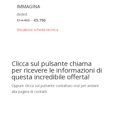
IMMAGINA
deded
€14.400
–
€5.790
Visualizza scheda tecnica
Clicca sul pulsante chiama
per ricevere le informazioni di
questa incredibile offerta!
Oppure clicca sul pulsante contattaci ora! per andare
alla pagina di contatti.