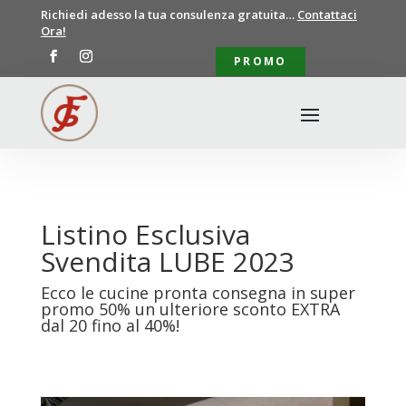
Richiedi adesso la tua consulenza gratuita…
Contattaci
Ora!
PROMO
Listino Esclusiva
Svendita LUBE 2023
Ecco le cucine pronta consegna in super
promo 50% un ulteriore sconto EXTRA
dal 20 fino al 40%!