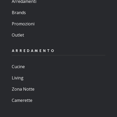
Arredamenti
Brands
Promozioni
Outlet
ARREDAMENTO
Cucine
Living
Zona Notte
Camerette