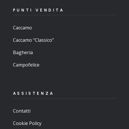
PUNTI VENDITA
Caccamo
Caccamo “Classico”
Bagheria
Campofelice
ASSISTENZA
Contatti
Cookie Policy