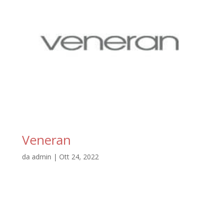
Veneran
da
admin
|
Ott 24, 2022