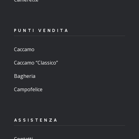
PUNTI VENDITA
Caccamo
Caccamo “Classico”
Bagheria
Campofelice
ASSISTENZA
Contatti