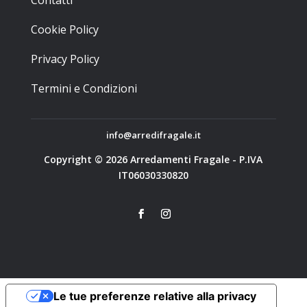
Cookie Policy
Privacy Policy
Termini e Condizioni
info@arredifragale.it
Copyright © 2026 Arredamenti Fragale - P.IVA
IT06030330820
Le tue preferenze relative alla privacy