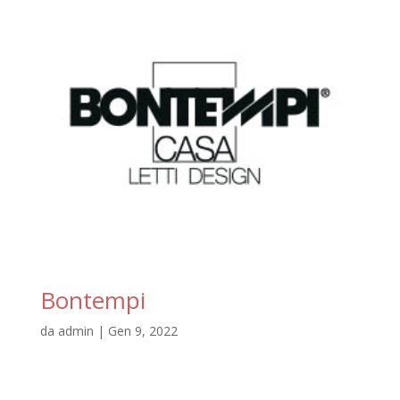
Bontempi
da
admin
|
Gen 9, 2022