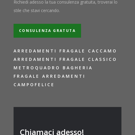
Richiedi adesso la tua consulenza gratuita, troverai lo
stile che stavi cercando.
CONSULENZA GRATUTA
ARREDAMENTI FRAGALE CACCAMO
ARREDAMENTI FRAGALE CLASSICO
METROQUADRO BAGHERIA
FRAGALE ARREDAMENTI
CAMPOFELICE
Chiamaci adesso!