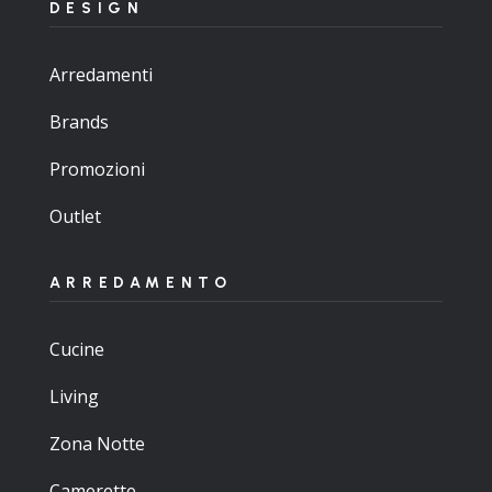
DESIGN
Arredamenti
Brands
Promozioni
Outlet
ARREDAMENTO
Cucine
Living
Zona Notte
Camerette