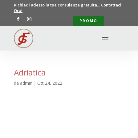
Richiedi adesso la tua consulenza gratuita…
Contattaci
Ora!
PROMO
Adriatica
da
admin
|
Ott 24, 2022