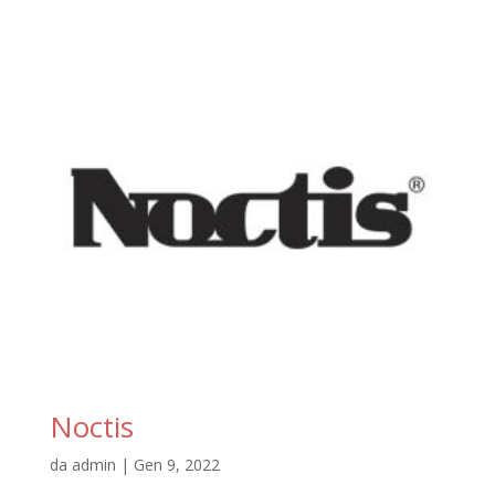
Noctis
da
admin
|
Gen 9, 2022