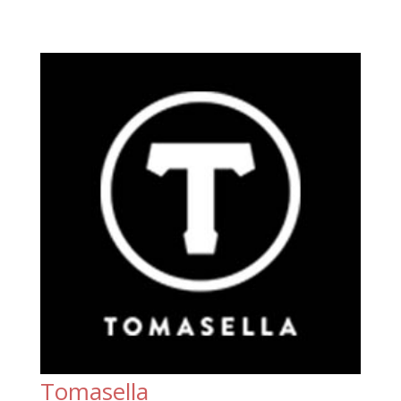
Tomasella