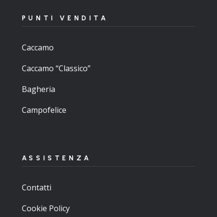
PUNTI VENDITA
Caccamo
Caccamo “Classico”
Bagheria
Campofelice
ASSISTENZA
Contatti
Cookie Policy