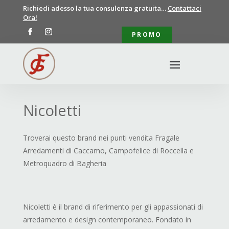
Richiedi adesso la tua consulenza gratuita…
Contattaci
Ora!
PROMO
Nicoletti
Troverai questo brand nei punti vendita Fragale
Arredamenti di Caccamo, Campofelice di Roccella e
Metroquadro di Bagheria
Nicoletti è il brand di riferimento per gli appassionati di
arredamento e design contemporaneo. Fondato in