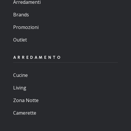
Arredamenti
Brands
Promozioni
Outlet
ARREDAMENTO
Cucine
Living
Zona Notte
Camerette