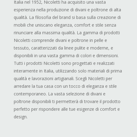
Italia nel 1952, Nicoletti ha acquisito una vasta
esperienza nella produzione di divani e poltrone di alta
qualità. La filosofia del brand si basa sulla creazione di
mobili che uniscano eleganza, comfort e stile senza
rinunciare alla massima qualità. La gamma di prodotti
Nicoletti comprende divani e poltrone in pelle e
tessuto, caratterizzati da linee pulite e moderne, e
disponibili in una vasta gamma di colori e dimensioni.
Tutti i prodotti Nicoletti sono progettati e realizzati
interamente in Italia, utilizzando solo materiali di prima
qualità e lavorazioni artigianali. Scegli Nicoletti per
arredare la tua casa con un tocco di eleganza e stile
contemporaneo. La vasta selezione di divani e
poltrone disponibili ti permetterà di trovare il prodotto
perfetto per rispondere alle tue esigenze di comfort e
design.