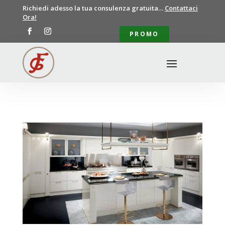
Richiedi adesso la tua consulenza gratuita…
Contattaci
Ora!
PROMO