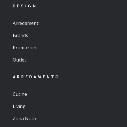
DESIGN
Arredamenti
Brands
Promozioni
Outlet
ARREDAMENTO
Cucine
Living
Zona Notte