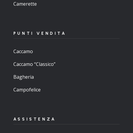
Camerette
PUNTI VENDITA
Caccamo
Caccamo “Classico”
Bagheria
Campofelice
ASSISTENZA