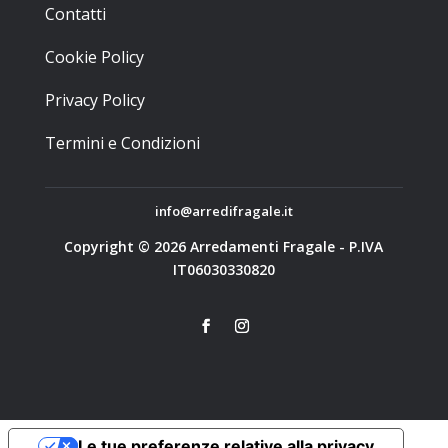
Contatti
Cookie Policy
Privacy Policy
Termini e Condizioni
info@arredifragale.it
Copyright © 2026 Arredamenti Fragale - P.IVA
IT06030330820
Le tue preferenze relative alla privacy